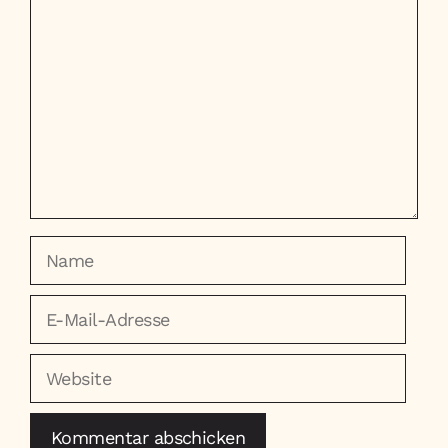
Name
E-
Mail-
Adresse
Website