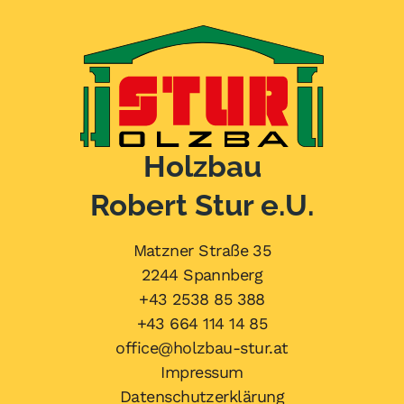
Holzbau
Robert Stur e.U.
Matzner Straße 35
2244 Spannberg
+43 2538 85 388
+43 664 114 14 85
office@holzbau-stur.at
Impressum
Datenschutzerklärung