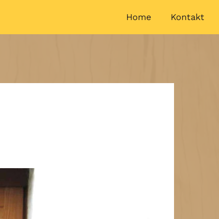
Home
Kontakt