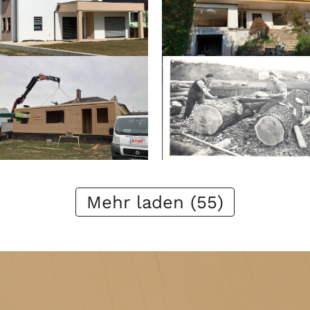
Mehr laden (55)