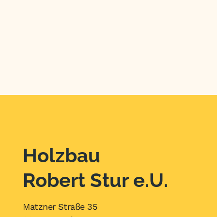
Holzbau
Robert Stur e.U.
Matzner Straße 35