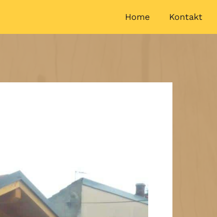
Home
Kontakt