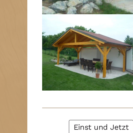
Post Filter
Einst und Jetzt