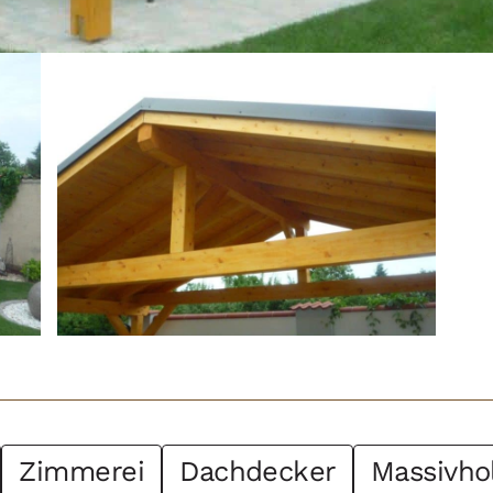
Zimmerei
Dachdecker
Massivho