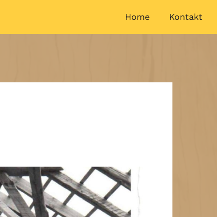
Home
Kontakt