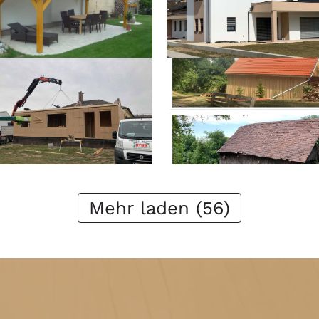
Mehr laden (56)