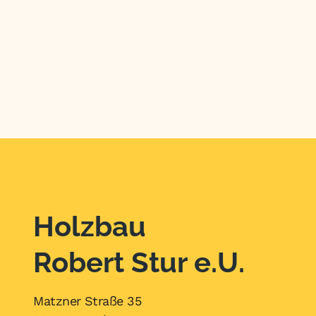
Holzbau
Robert Stur e.U.
Matzner Straße 35