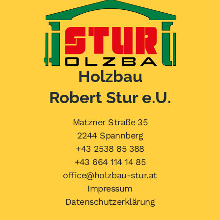
Holzbau
Robert Stur e.U.
Matzner Straße 35
2244 Spannberg
+43 2538 85 388
+43 664 114 14 85
office@holzbau-stur.at
Impressum
Datenschutzerklärung