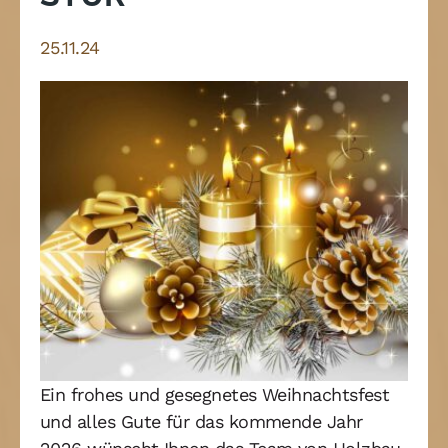
25.11.24
Ein frohes und gesegnetes Weihnachtsfest
und alles Gute für das kommende Jahr