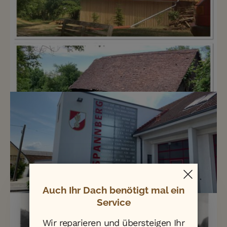
Auch Ihr Dach benötigt mal ein
Service
Wir reparieren und übersteigen Ihr