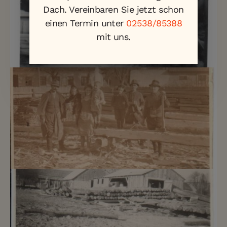
Dach. Vereinbaren Sie jetzt schon
einen Termin unter
02538/85388
mit uns.