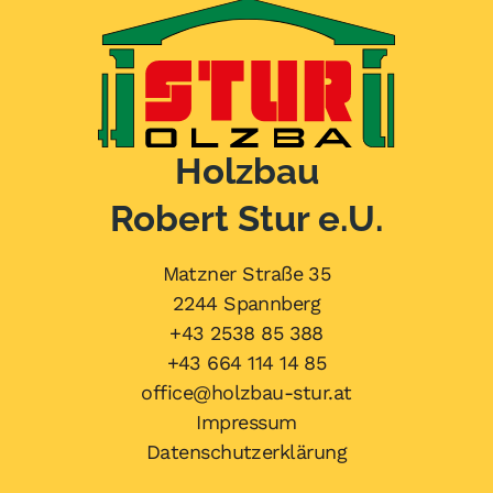
Holzbau
Robert Stur e.U.
Matzner Straße 35
2244 Spannberg
+43 2538 85 388
+43 664 114 14 85
office@holzbau-stur.at
Impressum
Datenschutzerklärung