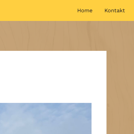
Home
Kontakt