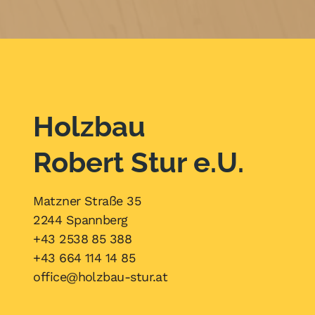
Holzbau
Robert Stur e.U.
Matzner Straße 35
2244 Spannberg
+43 2538 85 388
+43 664 114 14 85
office@holzbau-stur.at