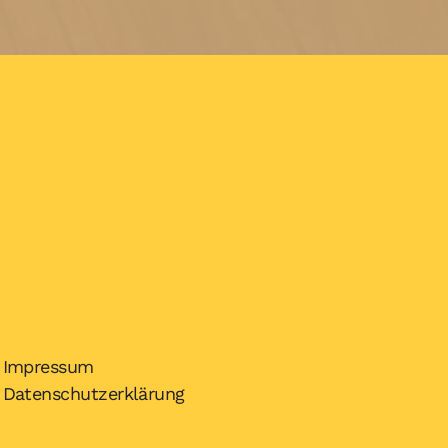
Impressum
Datenschutzerklärung